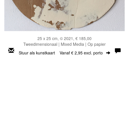
25 x 25 cm, © 2021, € 185,00
Tweedimensionaal | Mixed Media | Op papier
Stuur als kunstkaart
Vanaf € 2,95 excl. porto