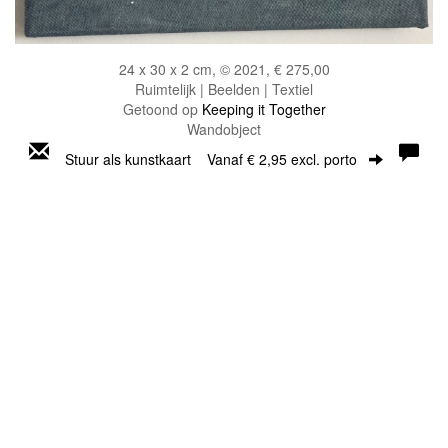
24 x 30 x 2 cm, © 2021, € 275,00
Ruimtelijk | Beelden | Textiel
Getoond op
Keeping it Together
Wandobject
Stuur als kunstkaart
Vanaf € 2,95 excl. porto